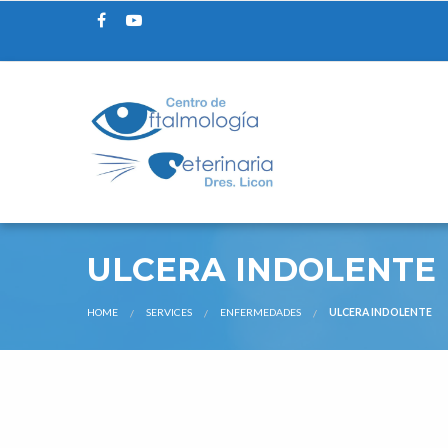
ULCERA INDOLENTE
HOME
SERVICES
ENFERMEDADES
ULCERA INDOLENTE