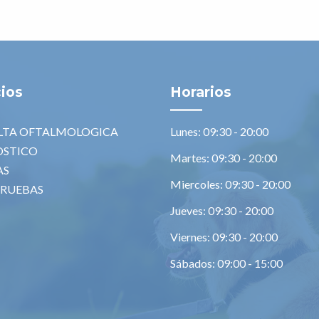
cios
Horarios
LTA OFTALMOLOGICA
Lunes: 09:30 - 20:00
OSTICO
Martes: 09:30 - 20:00
AS
Miercoles: 09:30 - 20:00
PRUEBAS
Jueves: 09:30 - 20:00
Viernes: 09:30 - 20:00
Sábados: 09:00 - 15:00